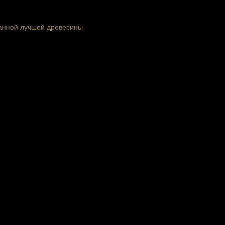
ранной лучшей древесины